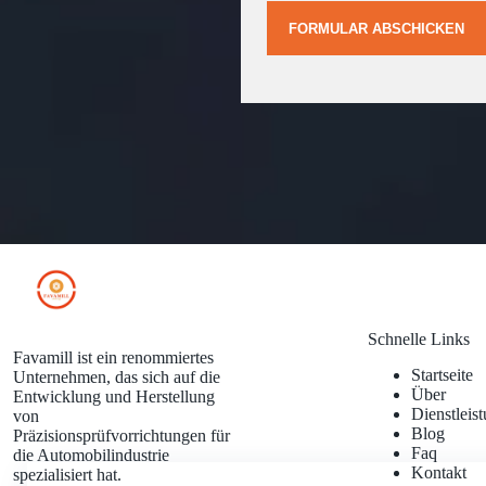
FORMULAR ABSCHICKEN
Schnelle Links
Favamill ist ein renommiertes
Startseite
Unternehmen, das sich auf die
Über
Entwicklung und Herstellung
Dienstleis
von
Blog
Präzisionsprüfvorrichtungen für
Faq
die Automobilindustrie
Kontakt
spezialisiert hat.