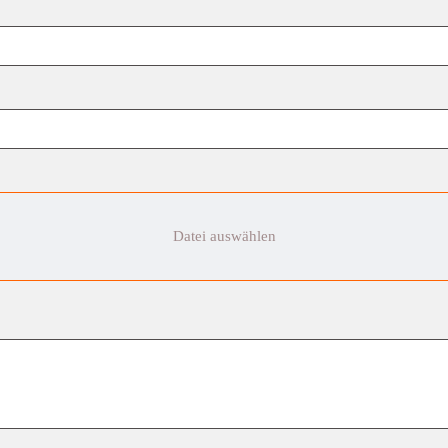
Datei auswählen