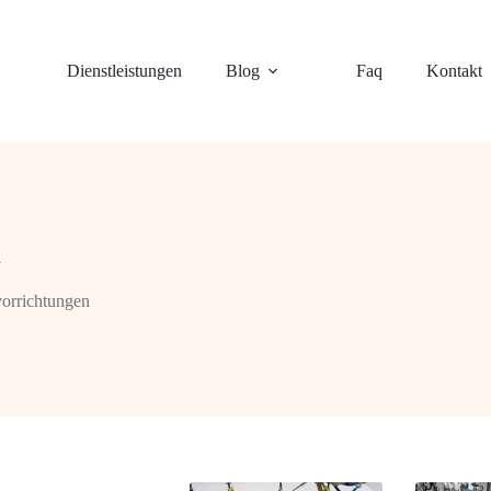
Dienstleistungen
Blog
Faq
Kontakt
n
orrichtungen