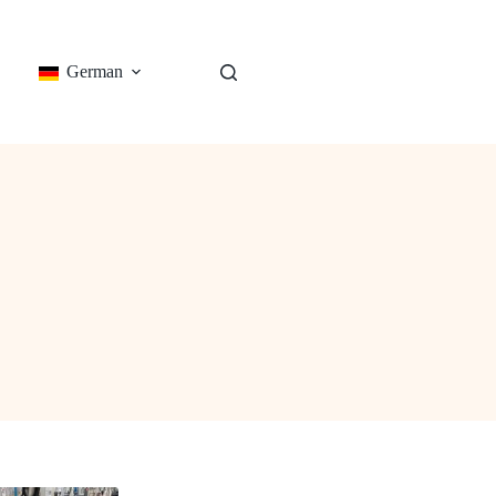
German