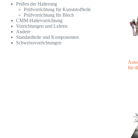
Prüfen der Halterung
Prüfvorrichtung für Kunststoffteile
Prüfvorrichtung für Blech
CMM-Haltevorrichtung
Vorrichtungen und Lehren
Andere
Standardteile und Komponenten
Schweissvorrichtungen
Auto
für d