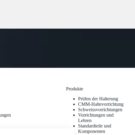
Produkte
Prüfen der Halterung
CMM-Haltevorrichtung
Schweissvorrichtungen
tungen
Vorrichtungen und
Lehren
Standardteile und
Komponenten