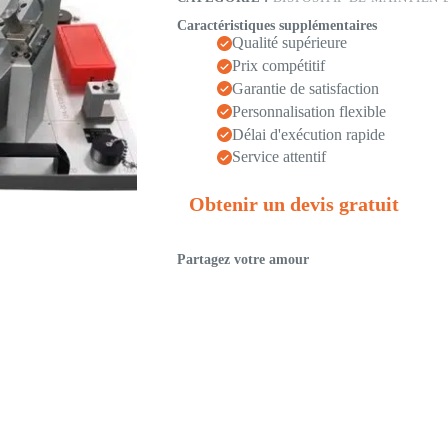
Caractéristiques supplémentaires
Qualité supérieure
Prix compétitif
Garantie de satisfaction
Personnalisation flexible
Délai d'exécution rapide
Service attentif
Obtenir un devis gratuit
Partagez votre amour