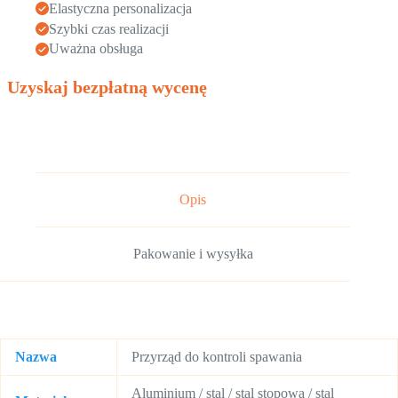
Elastyczna personalizacja
Szybki czas realizacji
Uważna obsługa
Uzyskaj bezpłatną wycenę
Opis
Pakowanie i wysyłka
Nazwa
Przyrząd do kontroli spawania
Aluminium / stal / stal stopowa / stal