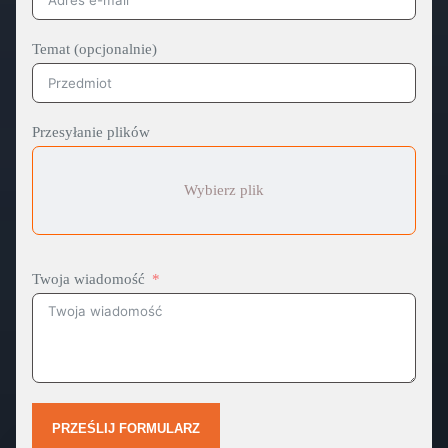
Temat (opcjonalnie)
Przesyłanie plików
Wybierz plik
Twoja wiadomość
PRZEŚLIJ FORMULARZ