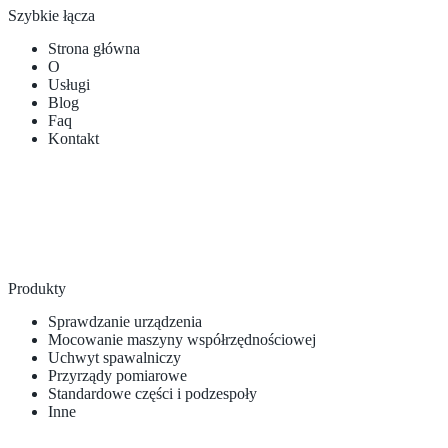
Szybkie łącza
Strona główna
O
Usługi
Blog
Faq
Kontakt
Produkty
Sprawdzanie urządzenia
Mocowanie maszyny współrzędnościowej
Uchwyt spawalniczy
Przyrządy pomiarowe
Standardowe części i podzespoły
Inne