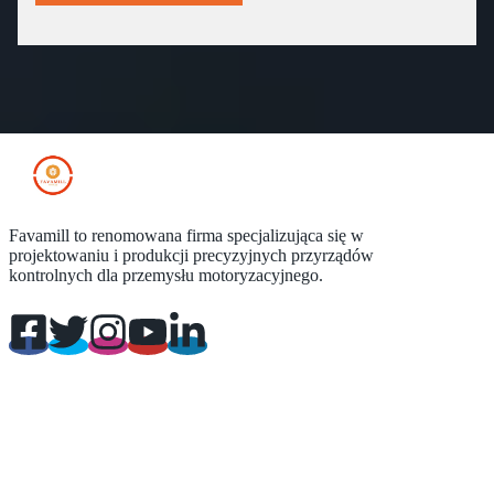
Favamill to renomowana firma specjalizująca się w
projektowaniu i produkcji precyzyjnych przyrządów
kontrolnych dla przemysłu motoryzacyjnego.