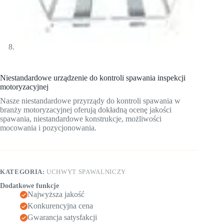
Niestandardowe urządzenie do kontroli spawania inspekcji
motoryzacyjnej
Nasze niestandardowe przyrządy do kontroli spawania w
branży motoryzacyjnej oferują dokładną ocenę jakości
spawania, niestandardowe konstrukcje, możliwości
mocowania i pozycjonowania.
KATEGORIA:
UCHWYT SPAWALNICZY
Dodatkowe funkcje
Najwyższa jakość
Konkurencyjna cena
Gwarancja satysfakcji