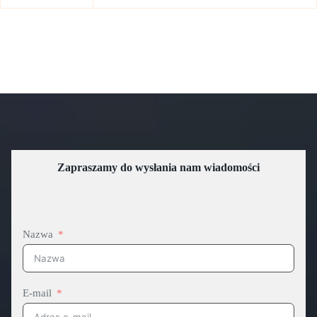
Zapraszamy do wysłania nam wiadomości
Nazwa
E-mail