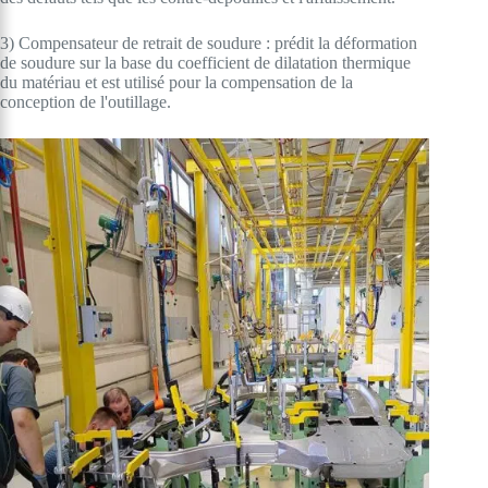
3) Compensateur de retrait de soudure : prédit la déformation
de soudure sur la base du coefficient de dilatation thermique
du matériau et est utilisé pour la compensation de la
conception de l'outillage.