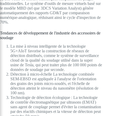
traditionnelles. Le système d'outils de mesure virtuels basé sur
le modèle MBD (tel que 3DCS Variation Analyst) génère
automatiquement des rapports GD&T par comparaison
numérique-analogique, réduisant ainsi le cycle d'inspection de
70%.
Tendances de développement de l'industrie des accessoires de
soudage
La mise à niveau intelligente de la technologie
5G+AIoT favorise la construction de réseaux de
détection distribués, comme le système de surveillance
cloud de la qualité du soudage utilisé dans la super
usine de Tesla, qui peut traiter plus de 100 000 points de
données de soudage par seconde.
Détection à micro-échelle La technologie combinée
SEM-EBSD est appliquée à l'analyse de l'orientation
des grains des joints micro-soudés, et l'échelle de
détection atteint le niveau du nanomètre (résolution de
100 nm).
Technologie de détection écologique : La technologie
de contrôle électromagnétique par ultrasons (EMAT)
sans agent de couplage permet d'éviter la contamination
par des réactifs chimiques et la vitesse de détection peut