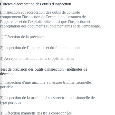
Critères d'acceptation des outils d'inspection
L'inspection et l'acceptation des outils de contrôle
comprennent l'inspection de l'exactitude, l'examen de
l'apparence et de l'exploitabilité, ainsi que l'inspection et
l'acceptation des documents supplémentaires et de l'emballage.
1) Détection de la précision
2) Inspection de l'apparence et du fonctionnement
3) Acceptation de documents supplémentaires
Test de précision des outils d'inspection - méthodes de
détection
1) Inspection d'une machine à mesurer tridimensionnelle
portable
2) Inspection de la machine à mesurer tridimensionnelle de
type portique
3) Détection manuelle des trois coordonnées