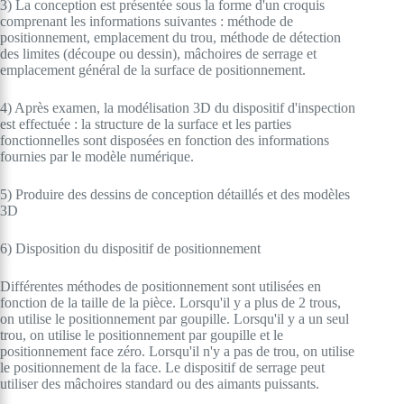
3) La conception est présentée sous la forme d'un croquis
comprenant les informations suivantes : méthode de
positionnement, emplacement du trou, méthode de détection
des limites (découpe ou dessin), mâchoires de serrage et
emplacement général de la surface de positionnement.
4) Après examen, la modélisation 3D du dispositif d'inspection
est effectuée : la structure de la surface et les parties
fonctionnelles sont disposées en fonction des informations
fournies par le modèle numérique.
5) Produire des dessins de conception détaillés et des modèles
3D
6) Disposition du dispositif de positionnement
Différentes méthodes de positionnement sont utilisées en
fonction de la taille de la pièce. Lorsqu'il y a plus de 2 trous,
on utilise le positionnement par goupille. Lorsqu'il y a un seul
trou, on utilise le positionnement par goupille et le
positionnement face zéro. Lorsqu'il n'y a pas de trou, on utilise
le positionnement de la face. Le dispositif de serrage peut
utiliser des mâchoires standard ou des aimants puissants.