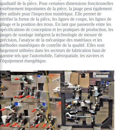
qualitatif de la pièce. Pour certaines dimensions fonctionnelles
extrêmement importantes de la pièce, la jauge peut également
être utilisée pour l'inspection numérique. Elle permet de
vérifier la forme de la pièce, les lignes de coupe, les lignes de
pliage et la position des trous. En tant que passerelle entre les
spécifications de conception et les pratiques de production, les
jauges de soudage intègrent la technologie de mesure de
précision, l'analyse de la mécanique des matériaux et les
méthodes numériques de contrôle de la qualité. Elles sont
largement utilisées dans les secteurs de fabrication haut de
gamme tels que l'automobile, l'aérospatiale, les navires et
l'équipement énergétique.