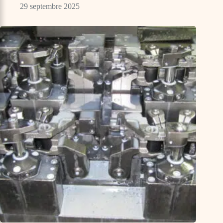
29 septembre 2025