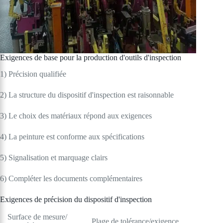
Exigences de base pour la production d'outils d'inspection
1) Précision qualifiée
2) La structure du dispositif d'inspection est raisonnable
3) Le choix des matériaux répond aux exigences
4) La peinture est conforme aux spécifications
5) Signalisation et marquage clairs
6) Compléter les documents complémentaires
Exigences de précision du dispositif d'inspection
Surface de mesure/
Plage de tolérance/exigence