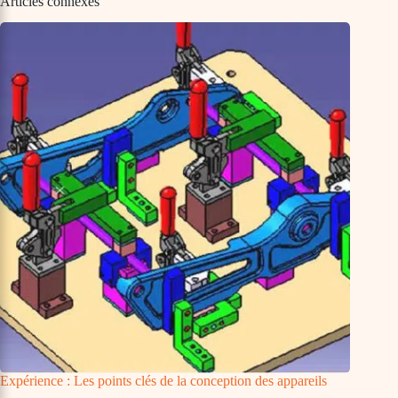
Articles connexes
Expérience : Les points clés de la conception des appareils