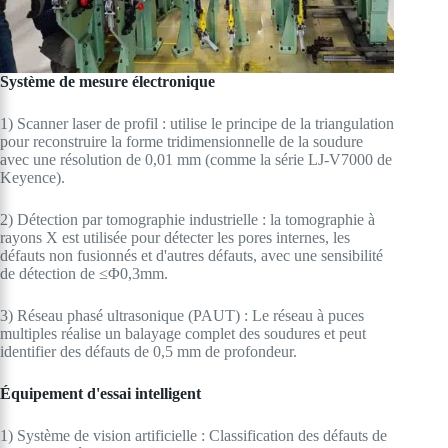
Système de mesure électronique
1) Scanner laser de profil : utilise le principe de la triangulation
pour reconstruire la forme tridimensionnelle de la soudure
avec une résolution de 0,01 mm (comme la série LJ-V7000 de
Keyence).
2) Détection par tomographie industrielle : la tomographie à
rayons X est utilisée pour détecter les pores internes, les
défauts non fusionnés et d'autres défauts, avec une sensibilité
de détection de ≤Φ0,3mm.
3) Réseau phasé ultrasonique (PAUT) : Le réseau à puces
multiples réalise un balayage complet des soudures et peut
identifier des défauts de 0,5 mm de profondeur.
Équipement d'essai intelligent
1) Système de vision artificielle : Classification des défauts de