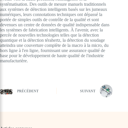
systématisation. Des outils de mesure manuels traditionnels
aux systèmes de détection intelligents basés sur les jumeaux
numériques, leurs connotations techniques ont dépassé la
portée de simples outils de contrôle de la qualité et sont
devenues un centre de données de qualité indispensable dans
les systèmes de fabrication intelligents. À l'avenir, avec la
percée de nouvelles technologies telles que la détection
quantique et la détection térahertz, la détection du soudage
atteindra une couverture complète de la macro à la micro, du
hors ligne à l'en ligne, fournissant une assurance qualité de
base pour le développement de haute qualité de l'industrie
manufacturière.
PRÉCÉDENT
SUIVANT