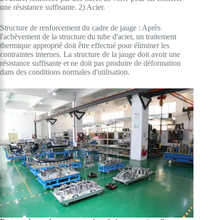
une résistance suffisante. 2) Acier.
Structure de renforcement du cadre de jauge : Après
l'achèvement de la structure du tube d'acier, un traitement
thermique approprié doit être effectué pour éliminer les
contraintes internes. La structure de la jauge doit avoir une
résistance suffisante et ne doit pas produire de déformation
dans des conditions normales d'utilisation.