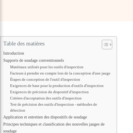
Table des matières
Introduction
Supports de soudage conventionnels
Matériaux utilisés pour les outils d'inspection
Facteurs à prendre en compte lors de la conception d'une jauge
Étapes de conception de l'outil d'inspection
Exigences de base pour la production d'outils d'inspection
Exigences de précision du dispositif d'inspection
Critères d'acceptation des outils d'inspection
Test de précision des outils d'inspection - méthodes de
détection
Application et entretien des dispositifs de soudage
Principes techniques et classification des nouvelles jauges de
soudage