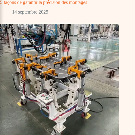
5 façons de garantir la précision des montages
14 septembre 2025