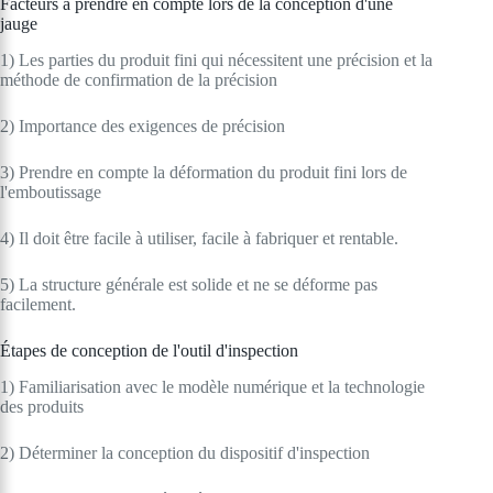
Facteurs à prendre en compte lors de la conception d'une
jauge
1) Les parties du produit fini qui nécessitent une précision et la
méthode de confirmation de la précision
2) Importance des exigences de précision
3) Prendre en compte la déformation du produit fini lors de
l'emboutissage
4) Il doit être facile à utiliser, facile à fabriquer et rentable.
5) La structure générale est solide et ne se déforme pas
facilement.
Étapes de conception de l'outil d'inspection
1) Familiarisation avec le modèle numérique et la technologie
des produits
2) Déterminer la conception du dispositif d'inspection