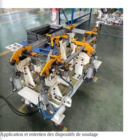
Application et entretien des dispositifs de soudage