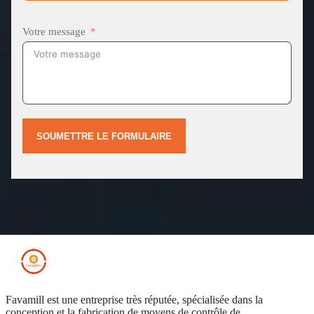
Votre message
SOUMETTRE LE FORMULAIRE
Favamill est une entreprise très réputée, spécialisée dans la
conception et la fabrication de moyens de contrôle de