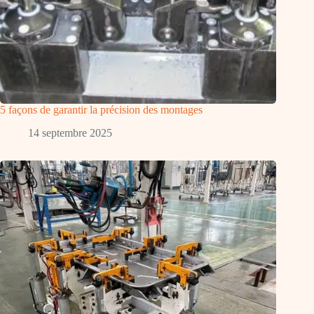
5 façons de garantir la précision des montages
14 septembre 2025