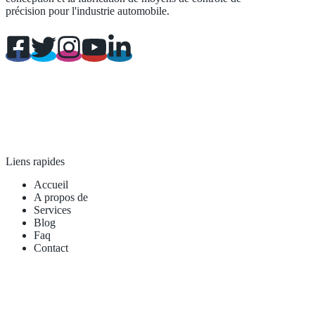
précision pour l'industrie automobile.
Liens rapides
Accueil
A propos de
Services
Blog
Faq
Contact