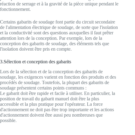
réaction de serrage et à la gravité de la pièce unique pendant le
fonctionnement.
Certains gabarits de soudage font partie du circuit secondaire
de l'alimentation électrique de soudage, de sorte que l'isolation
et la conductivité sont des questions auxquelles il faut prêter
attention lors de la conception. Par exemple, lors de la
conception des gabarits de soudage, des éléments tels que
l'isolation doivent être pris en compte.
3.Sélection et conception des gabarits
Lors de la sélection et de la conception des gabarits de
soudage, les exigences varient en fonction des produits et des
procédés de soudage. Toutefois, la plupart des gabarits de
soudage présentent certains points communs :
Le gabarit doit être rapide et facile à utiliser. En particulier, la
position de travail du gabarit manuel doit être la plus
accessible et la plus pratique pour l'opérateur. La force
d'actionnement ne doit pas être trop importante et les actions
d'actionnement doivent être aussi peu nombreuses que
possible.