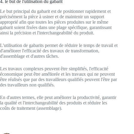
4. le but de l'utilisation du gabarit
Le but principal du gabarit est de positionner rapidement et
précisément la pièce à usiner et de maintenir un support
approprié afin que toutes les pièces produites sur le même
gabarit soient fixées dans une plage spécifique, garantissant
ainsi la précision et l'interchangeabilité du produit.
L'utilisation de gabarits permet de réduire le temps de travail et
d'améliorer l'efficacité des travaux de transformation,
d'assemblage et d'autres tâches.
Les travaux complexes peuvent être simplifiés, l'efficacité
économique peut être améliorée et les travaux qui ne peuvent
être réalisés que par des travailleurs qualifiés peuvent l'être par
des travailleurs non qualifiés.
En d'autres termes, elle peut améliorer la productivité, garantir
la qualité et l'interchangeabilité des produits et réduire les
coûts de traitement (assemblage).