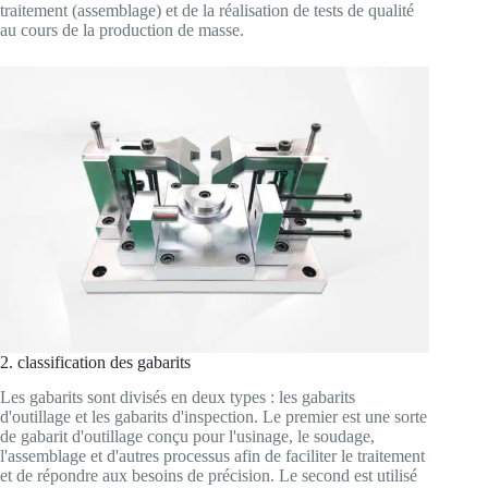
traitement (assemblage) et de la réalisation de tests de qualité
au cours de la production de masse.
2. classification des gabarits
Les gabarits sont divisés en deux types : les gabarits
d'outillage et les gabarits d'inspection. Le premier est une sorte
de gabarit d'outillage conçu pour l'usinage, le soudage,
l'assemblage et d'autres processus afin de faciliter le traitement
et de répondre aux besoins de précision. Le second est utilisé