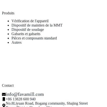
Produits
Vérification de l'appareil
Dispositif de maintien de la MMT
Dispositif de soudage
Gabarits et gabarits
Pièces et composants standard
Autres
Contact
info@favamill.com
+86 13828 600 940
No.8Liyuan Road, Bogang community, Shajing Street