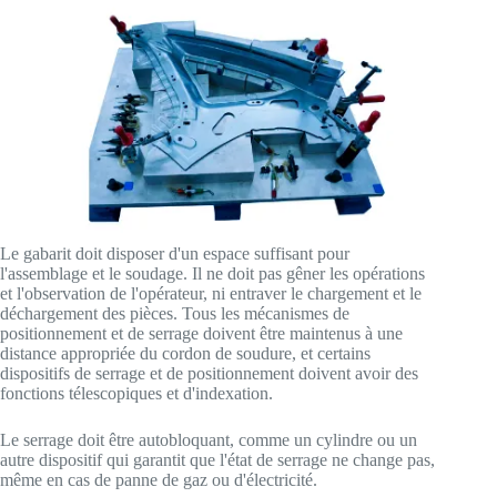
Le gabarit doit disposer d'un espace suffisant pour
l'assemblage et le soudage. Il ne doit pas gêner les opérations
et l'observation de l'opérateur, ni entraver le chargement et le
déchargement des pièces. Tous les mécanismes de
positionnement et de serrage doivent être maintenus à une
distance appropriée du cordon de soudure, et certains
dispositifs de serrage et de positionnement doivent avoir des
fonctions télescopiques et d'indexation.
Le serrage doit être autobloquant, comme un cylindre ou un
autre dispositif qui garantit que l'état de serrage ne change pas,
même en cas de panne de gaz ou d'électricité.