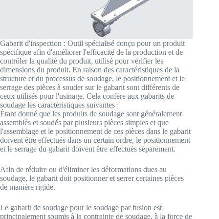
Gabarit d'inspection : Outil spécialisé conçu pour un produit
spécifique afin d'améliorer l'efficacité de la production et de
contrôler la qualité du produit, utilisé pour vérifier les
dimensions du produit. En raison des caractéristiques de la
structure et du processus de soudage, le positionnement et le
serrage des pièces à souder sur le gabarit sont différents de
ceux utilisés pour l'usinage. Cela confère aux gabarits de
soudage les caractéristiques suivantes :
Étant donné que les produits de soudage sont généralement
assemblés et soudés par plusieurs pièces simples et que
l'assemblage et le positionnement de ces pièces dans le gabarit
doivent être effectués dans un certain ordre, le positionnement
et le serrage du gabarit doivent être effectués séparément.
Afin de réduire ou d'éliminer les déformations dues au
soudage, le gabarit doit positionner et serrer certaines pièces
de manière rigide.
Le gabarit de soudage pour le soudage par fusion est
principalement soumis à la contrainte de soudage, à la force de