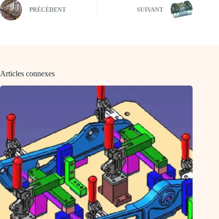
PRÉCÉDENT
SUIVANT
Articles connexes