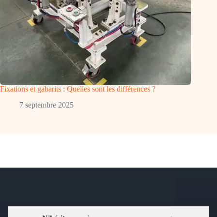
Fixations et gabarits : Quelles sont les différences ?
7 septembre 2025