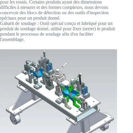
pour les essais. Certains produits ayant des dimensions
difficiles à mesurer et des formes complexes, nous devons
concevoir des blocs de détection ou des outils d'inspection
spéciaux pour un produit donné.
Gabarit de soudage : Outil spécial conçu et fabriqué pour un
produit de soudage donné, utilisé pour fixer (serrer) le produit
pendant le processus de soudage afin d'en faciliter
l'assemblage.