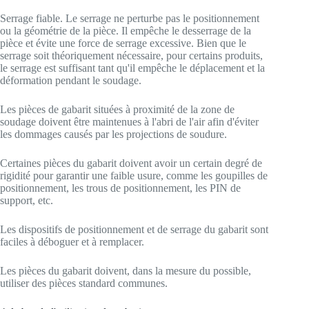
Serrage fiable. Le serrage ne perturbe pas le positionnement
ou la géométrie de la pièce. Il empêche le desserrage de la
pièce et évite une force de serrage excessive. Bien que le
serrage soit théoriquement nécessaire, pour certains produits,
le serrage est suffisant tant qu'il empêche le déplacement et la
déformation pendant le soudage.
Les pièces de gabarit situées à proximité de la zone de
soudage doivent être maintenues à l'abri de l'air afin d'éviter
les dommages causés par les projections de soudure.
Certaines pièces du gabarit doivent avoir un certain degré de
rigidité pour garantir une faible usure, comme les goupilles de
positionnement, les trous de positionnement, les PIN de
support, etc.
Les dispositifs de positionnement et de serrage du gabarit sont
faciles à déboguer et à remplacer.
Les pièces du gabarit doivent, dans la mesure du possible,
utiliser des pièces standard communes.