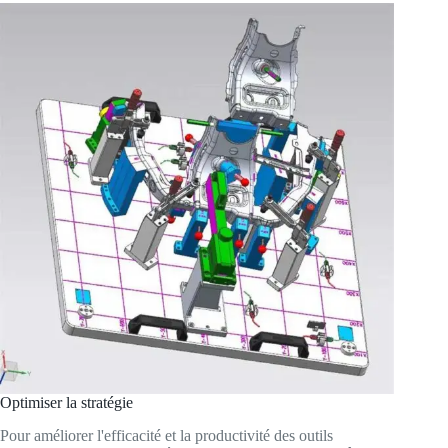
Optimiser la stratégie
Pour améliorer l'efficacité et la productivité des outils