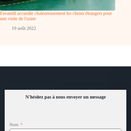
Favamill accueille chaleureusement les clients étrangers pour
une visite de l'usine
19 août 2022
N'hésitez pas à nous envoyer un message
Nom