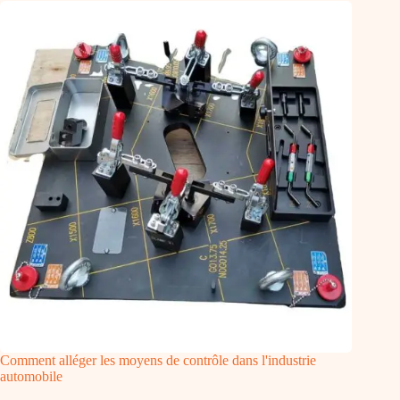
Comment alléger les moyens de contrôle dans l'industrie
automobile