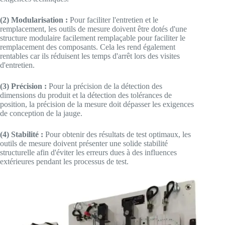
(2) Modularisation :
Pour faciliter l'entretien et le
remplacement, les outils de mesure doivent être dotés d'une
structure modulaire facilement remplaçable pour faciliter le
remplacement des composants. Cela les rend également
rentables car ils réduisent les temps d'arrêt lors des visites
d'entretien.
(3) Précision :
Pour la précision de la détection des
dimensions du produit et la détection des tolérances de
position, la précision de la mesure doit dépasser les exigences
de conception de la jauge.
(4) Stabilité :
Pour obtenir des résultats de test optimaux, les
outils de mesure doivent présenter une solide stabilité
structurelle afin d'éviter les erreurs dues à des influences
extérieures pendant les processus de test.