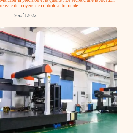
Maîtriser la précision et la qualité : Le secret d'une fabrication
réussie de moyens de contrôle automobile
19 août 2022