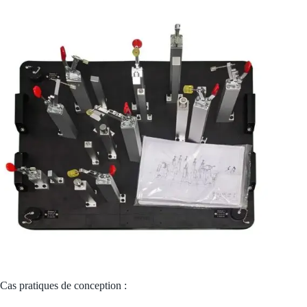
Cas pratiques de conception :