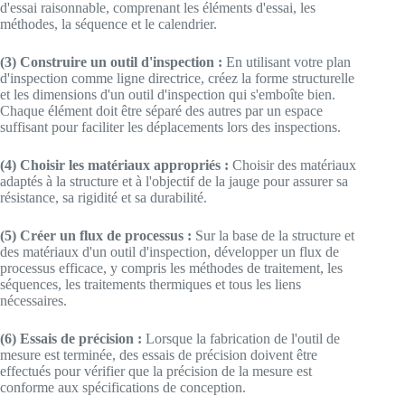
d'essai raisonnable, comprenant les éléments d'essai, les
méthodes, la séquence et le calendrier.
(3) Construire un outil d'inspection :
En utilisant votre plan
d'inspection comme ligne directrice, créez la forme structurelle
et les dimensions d'un outil d'inspection qui s'emboîte bien.
Chaque élément doit être séparé des autres par un espace
suffisant pour faciliter les déplacements lors des inspections.
(4) Choisir les matériaux appropriés :
Choisir des matériaux
adaptés à la structure et à l'objectif de la jauge pour assurer sa
résistance, sa rigidité et sa durabilité.
(5) Créer un flux de processus :
Sur la base de la structure et
des matériaux d'un outil d'inspection, développer un flux de
processus efficace, y compris les méthodes de traitement, les
séquences, les traitements thermiques et tous les liens
nécessaires.
(6) Essais de précision :
Lorsque la fabrication de l'outil de
mesure est terminée, des essais de précision doivent être
effectués pour vérifier que la précision de la mesure est
conforme aux spécifications de conception.