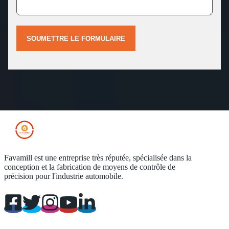
SOUMETTRE LE FORMULAIRE
Favamill est une entreprise très réputée, spécialisée dans la
conception et la fabrication de moyens de contrôle de
précision pour l'industrie automobile.