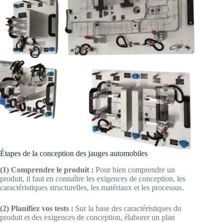
Étapes de la conception des jauges automobiles
(1) Comprendre le produit :
Pour bien comprendre un
produit, il faut en connaître les exigences de conception, les
caractéristiques structurelles, les matériaux et les processus.
(2) Planifiez vos tests :
Sur la base des caractéristiques du
produit et des exigences de conception, élaborer un plan