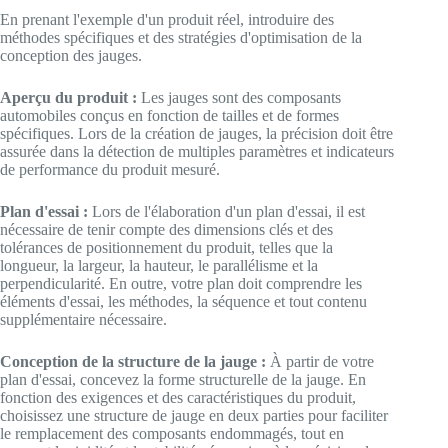
En prenant l'exemple d'un produit réel, introduire des
méthodes spécifiques et des stratégies d'optimisation de la
conception des jauges.
Aperçu du produit :
Les jauges sont des composants
automobiles conçus en fonction de tailles et de formes
spécifiques. Lors de la création de jauges, la précision doit être
assurée dans la détection de multiples paramètres et indicateurs
de performance du produit mesuré.
Plan d'essai :
Lors de l'élaboration d'un plan d'essai, il est
nécessaire de tenir compte des dimensions clés et des
tolérances de positionnement du produit, telles que la
longueur, la largeur, la hauteur, le parallélisme et la
perpendicularité. En outre, votre plan doit comprendre les
éléments d'essai, les méthodes, la séquence et tout contenu
supplémentaire nécessaire.
Conception de la structure de la jauge :
À partir de votre
plan d'essai, concevez la forme structurelle de la jauge. En
fonction des exigences et des caractéristiques du produit,
choisissez une structure de jauge en deux parties pour faciliter
le remplacement des composants endommagés, tout en