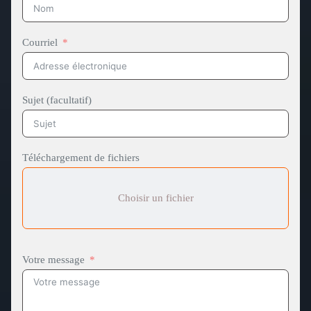
Courriel
Sujet (facultatif)
Téléchargement de fichiers
Choisir un fichier
Votre message