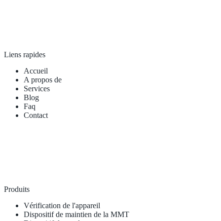
Liens rapides
Accueil
A propos de
Services
Blog
Faq
Contact
Produits
Vérification de l'appareil
Dispositif de maintien de la MMT