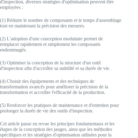
d'inspection, diverses stratégies d'optimisation peuvent être
employées :
(1) Réduire le nombre de composants et le temps d'assemblage
tout en maintenant la précision des mesures.
(2) L'adoption d'une conception modulaire permet de
remplacer rapidement et simplement les composants
endommagés.
(3) Optimiser la conception de la structure d'un outil
d'inspection afin d'accroître sa stabilité et sa durée de vie.
(4) Choisir des équipements et des techniques de
transformation avancés pour améliorer la précision de la
transformation et accroître l'efficacité de la production.
(5) Renforcer les pratiques de maintenance et d'entretien pour
prolonger la durée de vie des outils d'inspection.
Cet article passe en revue les principes fondamentaux et les
étapes de la conception des jauges, ainsi que les méthodes
spécifiques et les stratégies d'optimisation utilisées pour la