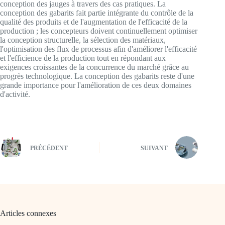
conception des jauges à travers des cas pratiques. La
conception des gabarits fait partie intégrante du contrôle de la
qualité des produits et de l'augmentation de l'efficacité de la
production ; les concepteurs doivent continuellement optimiser
la conception structurelle, la sélection des matériaux,
l'optimisation des flux de processus afin d'améliorer l'efficacité
et l'efficience de la production tout en répondant aux
exigences croissantes de la concurrence du marché grâce au
progrès technologique. La conception des gabarits reste d'une
grande importance pour l'amélioration de ces deux domaines
d'activité.
PRÉCÉDENT
SUIVANT
Articles connexes