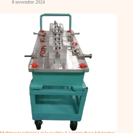
8 novembre 2024