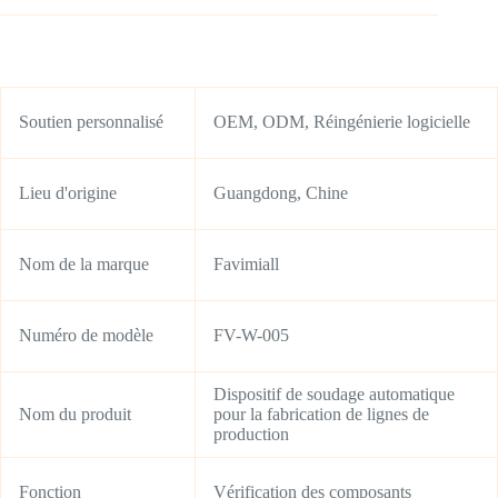
Soutien personnalisé
OEM, ODM, Réingénierie logicielle
Lieu d'origine
Guangdong, Chine
Nom de la marque
Favimiall
Numéro de modèle
FV-W-005
Dispositif de soudage automatique
Nom du produit
pour la fabrication de lignes de
production
Fonction
Vérification des composants