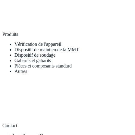
Produits
Vérification de l'appareil
Dispositif de maintien de la MMT
Dispositif de soudage
Gabarits et gabarits
Pièces et composants standard
Autres
Contact