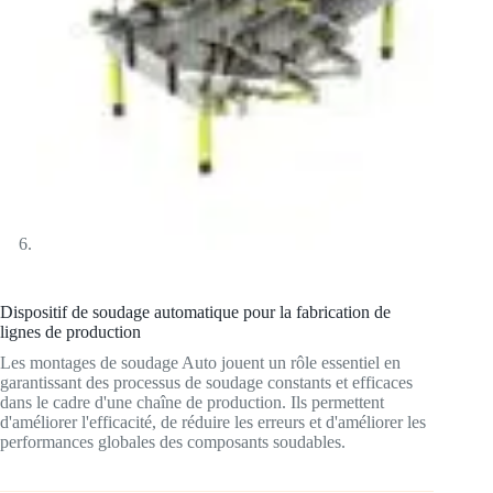
Dispositif de soudage automatique pour la fabrication de
lignes de production
Les montages de soudage Auto jouent un rôle essentiel en
garantissant des processus de soudage constants et efficaces
dans le cadre d'une chaîne de production. Ils permettent
d'améliorer l'efficacité, de réduire les erreurs et d'améliorer les
performances globales des composants soudables.