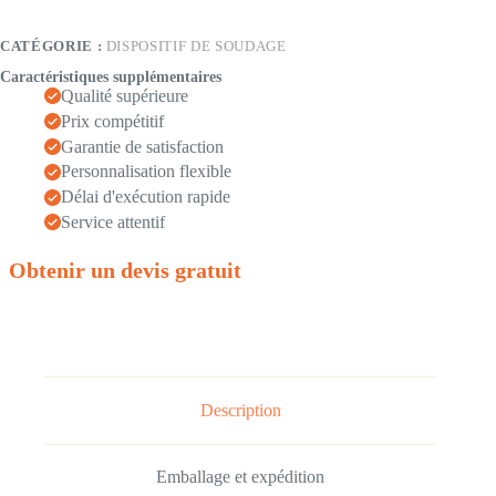
CATÉGORIE :
DISPOSITIF DE SOUDAGE
Caractéristiques supplémentaires
Qualité supérieure
Prix compétitif
Garantie de satisfaction
Personnalisation flexible
Délai d'exécution rapide
Service attentif
Obtenir un devis gratuit
Description
Emballage et expédition