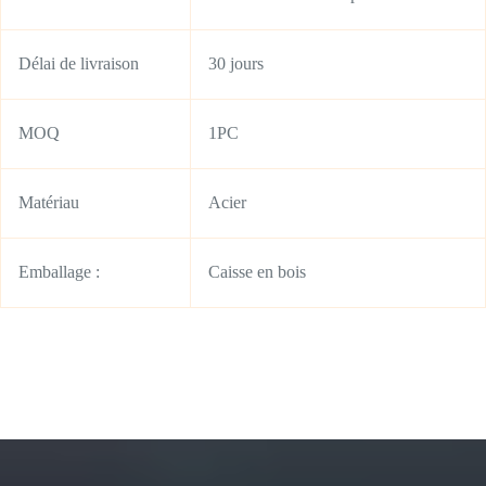
Délai de livraison
30 jours
MOQ
1PC
Matériau
Acier
Emballage :
Caisse en bois