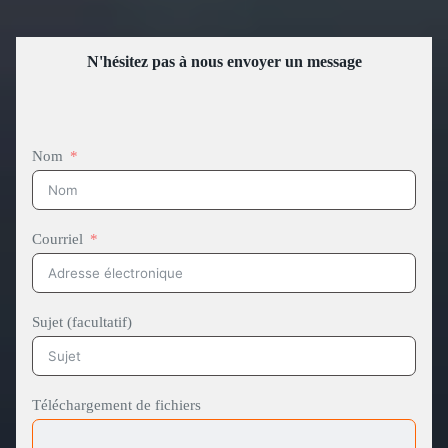
N'hésitez pas à nous envoyer un message
Nom
Courriel
Sujet (facultatif)
Téléchargement de fichiers