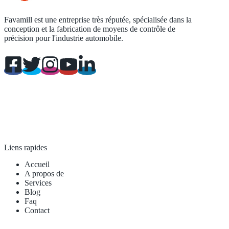
Favamill est une entreprise très réputée, spécialisée dans la
conception et la fabrication de moyens de contrôle de
précision pour l'industrie automobile.
Liens rapides
Accueil
A propos de
Services
Blog
Faq
Contact