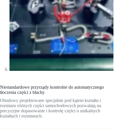
Niestandardowe przyrządy kontrolne do automatycznego
tłoczenia części z blachy
Obudowy projektowane specjalnie pod kątem kształtu i
rozmiaru różnych części samochodowych pozwalają na
precyzyjne dopasowanie i kontrolę części o unikalnych
kształtach i rozmiarach.