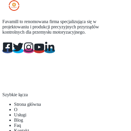
Favamill to renomowana firma specjalizująca się w
projektowaniu i produkcji precyzyjnych przyrządów
kontrolnych dla przemysłu motoryzacyjnego.
Szybkie łącza
Strona główna
O
Usługi
Blog
Faq
Kontakt