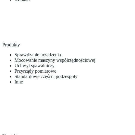
Produkty
Sprawdzanie urządzenia
Mocowanie maszyny współrzędnościowej
Uchwyt spawalniczy
Przyrządy pomiarowe
Standardowe części i podzespoły
Inne