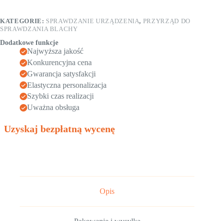
KATEGORIE:
SPRAWDZANIE URZĄDZENIA
,
PRZYRZĄD DO
SPRAWDZANIA BLACHY
Dodatkowe funkcje
Najwyższa jakość
Konkurencyjna cena
Gwarancja satysfakcji
Elastyczna personalizacja
Szybki czas realizacji
Uważna obsługa
Uzyskaj bezpłatną wycenę
Opis