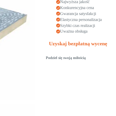
Najwyższa jakość
Konkurencyjna cena
Gwarancja satysfakcji
Elastyczna personalizacja
Szybki czas realizacji
Uważna obsługa
Uzyskaj bezpłatną wycenę
Podziel się swoją miłością