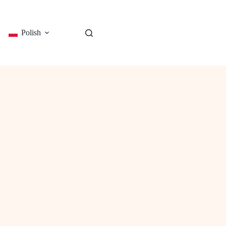
Polish