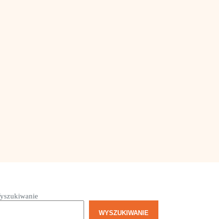
yszukiwanie
WYSZUKIWANIE