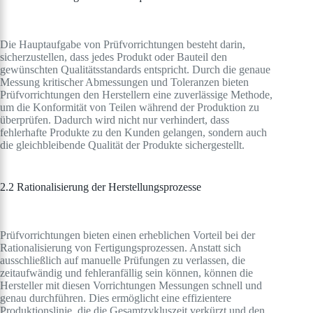
Die Hauptaufgabe von Prüfvorrichtungen besteht darin,
sicherzustellen, dass jedes Produkt oder Bauteil den
gewünschten Qualitätsstandards entspricht. Durch die genaue
Messung kritischer Abmessungen und Toleranzen bieten
Prüfvorrichtungen den Herstellern eine zuverlässige Methode,
um die Konformität von Teilen während der Produktion zu
überprüfen. Dadurch wird nicht nur verhindert, dass
fehlerhafte Produkte zu den Kunden gelangen, sondern auch
die gleichbleibende Qualität der Produkte sichergestellt.
2.2 Rationalisierung der Herstellungsprozesse
Prüfvorrichtungen bieten einen erheblichen Vorteil bei der
Rationalisierung von Fertigungsprozessen. Anstatt sich
ausschließlich auf manuelle Prüfungen zu verlassen, die
zeitaufwändig und fehleranfällig sein können, können die
Hersteller mit diesen Vorrichtungen Messungen schnell und
genau durchführen. Dies ermöglicht eine effizientere
Produktionslinie, die die Gesamtzykluszeit verkürzt und den