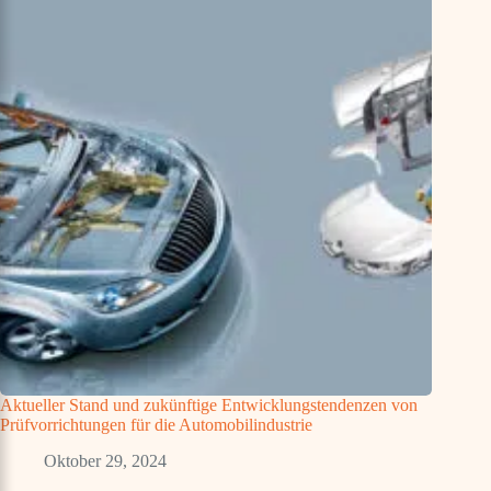
Aktueller Stand und zukünftige Entwicklungstendenzen von
Prüfvorrichtungen für die Automobilindustrie
Oktober 29, 2024