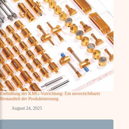
Enthüllung der KMG-Vorrichtung: Ein unverzichtbarer
Bestandteil der Produktmessung
August 24, 2025