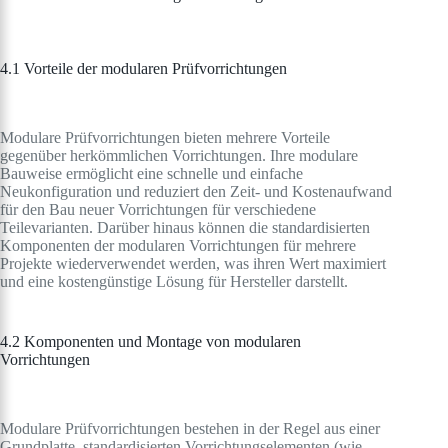
4.1 Vorteile der modularen Prüfvorrichtungen
Modulare Prüfvorrichtungen bieten mehrere Vorteile
gegenüber herkömmlichen Vorrichtungen. Ihre modulare
Bauweise ermöglicht eine schnelle und einfache
Neukonfiguration und reduziert den Zeit- und Kostenaufwand
für den Bau neuer Vorrichtungen für verschiedene
Teilevarianten. Darüber hinaus können die standardisierten
Komponenten der modularen Vorrichtungen für mehrere
Projekte wiederverwendet werden, was ihren Wert maximiert
und eine kostengünstige Lösung für Hersteller darstellt.
4.2 Komponenten und Montage von modularen
Vorrichtungen
Modulare Prüfvorrichtungen bestehen in der Regel aus einer
Grundplatte, standardisierten Vorrichtungselementen (wie