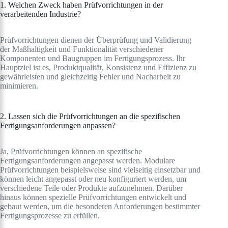
1. Welchen Zweck haben Prüfvorrichtungen in der
verarbeitenden Industrie?
Prüfvorrichtungen dienen der Überprüfung und Validierung
der Maßhaltigkeit und Funktionalität verschiedener
Komponenten und Baugruppen im Fertigungsprozess. Ihr
Hauptziel ist es, Produktqualität, Konsistenz und Effizienz zu
gewährleisten und gleichzeitig Fehler und Nacharbeit zu
minimieren.
2. Lassen sich die Prüfvorrichtungen an die spezifischen
Fertigungsanforderungen anpassen?
Ja, Prüfvorrichtungen können an spezifische
Fertigungsanforderungen angepasst werden. Modulare
Prüfvorrichtungen beispielsweise sind vielseitig einsetzbar und
können leicht angepasst oder neu konfiguriert werden, um
verschiedene Teile oder Produkte aufzunehmen. Darüber
hinaus können spezielle Prüfvorrichtungen entwickelt und
gebaut werden, um die besonderen Anforderungen bestimmter
Fertigungsprozesse zu erfüllen.