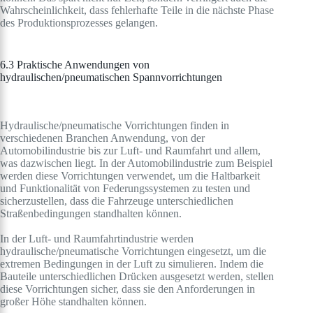
Wahrscheinlichkeit, dass fehlerhafte Teile in die nächste Phase
des Produktionsprozesses gelangen.
6.3 Praktische Anwendungen von
hydraulischen/pneumatischen Spannvorrichtungen
Hydraulische/pneumatische Vorrichtungen finden in
verschiedenen Branchen Anwendung, von der
Automobilindustrie bis zur Luft- und Raumfahrt und allem,
was dazwischen liegt. In der Automobilindustrie zum Beispiel
werden diese Vorrichtungen verwendet, um die Haltbarkeit
und Funktionalität von Federungssystemen zu testen und
sicherzustellen, dass die Fahrzeuge unterschiedlichen
Straßenbedingungen standhalten können.
In der Luft- und Raumfahrtindustrie werden
hydraulische/pneumatische Vorrichtungen eingesetzt, um die
extremen Bedingungen in der Luft zu simulieren. Indem die
Bauteile unterschiedlichen Drücken ausgesetzt werden, stellen
diese Vorrichtungen sicher, dass sie den Anforderungen in
großer Höhe standhalten können.