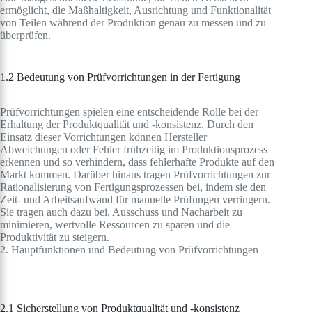
ermöglicht, die Maßhaltigkeit, Ausrichtung und Funktionalität
von Teilen während der Produktion genau zu messen und zu
überprüfen.
1.2 Bedeutung von Prüfvorrichtungen in der Fertigung
Prüfvorrichtungen spielen eine entscheidende Rolle bei der
Erhaltung der Produktqualität und -konsistenz. Durch den
Einsatz dieser Vorrichtungen können Hersteller
Abweichungen oder Fehler frühzeitig im Produktionsprozess
erkennen und so verhindern, dass fehlerhafte Produkte auf den
Markt kommen. Darüber hinaus tragen Prüfvorrichtungen zur
Rationalisierung von Fertigungsprozessen bei, indem sie den
Zeit- und Arbeitsaufwand für manuelle Prüfungen verringern.
Sie tragen auch dazu bei, Ausschuss und Nacharbeit zu
minimieren, wertvolle Ressourcen zu sparen und die
Produktivität zu steigern.
2. Hauptfunktionen und Bedeutung von Prüfvorrichtungen
2.1 Sicherstellung von Produktqualität und -konsistenz