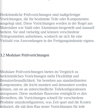
Herkömmliche Prüfvorrichtungen sind maßgefertigte
Vorrichtungen, die für bestimmte Teile oder Komponenten
ausgelegt sind. Diese Vorrichtungen werden in der Regel aus
Materialien wie Stahl oder Aluminium hergestellt und manuell
bedient. Sie sind vielseitig und können verschiedene
Teilegeometrien aufnehmen, wodurch sie sich für eine
Vielzahl von Anwendungen in der Fertigungsindustrie eignen.
3.2 Modulare Prüfvorrichtungen
Modulare Prüfvorrichtungen bieten im Vergleich zu
herkömmlichen Vorrichtungen mehr Flexibilität und
Benutzerfreundlichkeit. Sie bestehen aus standardisierten
Komponenten, die leicht montiert und demontiert werden
können, um sie an unterschiedliche Teilekonfigurationen
anzupassen. Diese modulare Bauweise ermöglicht es den
Herstellern, die Vorrichtungen schnell für verschiedene
Produkte umzukonfigurieren, was Zeit spart und die Kosten
reduziert, die mit dem Bau neuer Vorrichtungen für jede