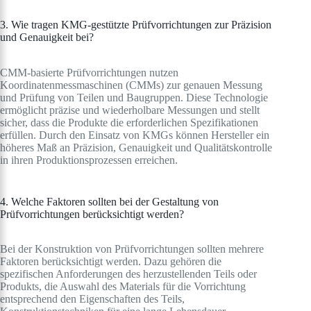
3. Wie tragen KMG-gestützte Prüfvorrichtungen zur Präzision
und Genauigkeit bei?
CMM-basierte Prüfvorrichtungen nutzen
Koordinatenmessmaschinen (CMMs) zur genauen Messung
und Prüfung von Teilen und Baugruppen. Diese Technologie
ermöglicht präzise und wiederholbare Messungen und stellt
sicher, dass die Produkte die erforderlichen Spezifikationen
erfüllen. Durch den Einsatz von KMGs können Hersteller ein
höheres Maß an Präzision, Genauigkeit und Qualitätskontrolle
in ihren Produktionsprozessen erreichen.
4. Welche Faktoren sollten bei der Gestaltung von
Prüfvorrichtungen berücksichtigt werden?
Bei der Konstruktion von Prüfvorrichtungen sollten mehrere
Faktoren berücksichtigt werden. Dazu gehören die
spezifischen Anforderungen des herzustellenden Teils oder
Produkts, die Auswahl des Materials für die Vorrichtung
entsprechend den Eigenschaften des Teils,