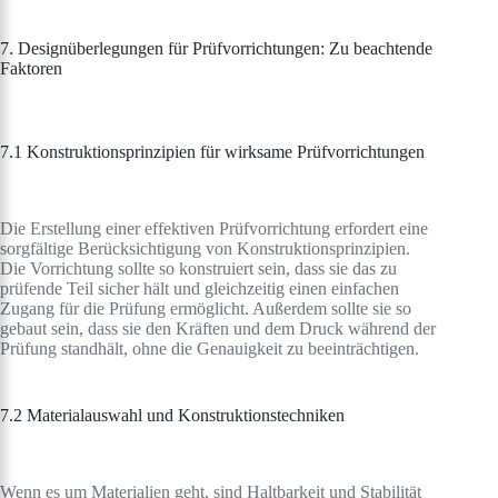
7. Designüberlegungen für Prüfvorrichtungen: Zu beachtende
Faktoren
7.1 Konstruktionsprinzipien für wirksame Prüfvorrichtungen
Die Erstellung einer effektiven Prüfvorrichtung erfordert eine
sorgfältige Berücksichtigung von Konstruktionsprinzipien.
Die Vorrichtung sollte so konstruiert sein, dass sie das zu
prüfende Teil sicher hält und gleichzeitig einen einfachen
Zugang für die Prüfung ermöglicht. Außerdem sollte sie so
gebaut sein, dass sie den Kräften und dem Druck während der
Prüfung standhält, ohne die Genauigkeit zu beeinträchtigen.
7.2 Materialauswahl und Konstruktionstechniken
Wenn es um Materialien geht, sind Haltbarkeit und Stabilität