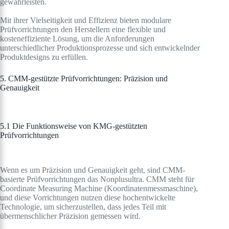
gewährleisten.
Mit ihrer Vielseitigkeit und Effizienz bieten modulare
Prüfvorrichtungen den Herstellern eine flexible und
kosteneffiziente Lösung, um die Anforderungen
unterschiedlicher Produktionsprozesse und sich entwickelnder
Produktdesigns zu erfüllen.
5. CMM-gestützte Prüfvorrichtungen: Präzision und
Genauigkeit
5.1 Die Funktionsweise von KMG-gestützten
Prüfvorrichtungen
Wenn es um Präzision und Genauigkeit geht, sind CMM-
basierte Prüfvorrichtungen das Nonplusultra. CMM steht für
Coordinate Measuring Machine (Koordinatenmessmaschine),
und diese Vorrichtungen nutzen diese hochentwickelte
Technologie, um sicherzustellen, dass jedes Teil mit
übermenschlicher Präzision gemessen wird.