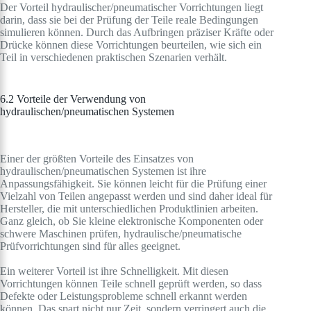
Der Vorteil hydraulischer/pneumatischer Vorrichtungen liegt
darin, dass sie bei der Prüfung der Teile reale Bedingungen
simulieren können. Durch das Aufbringen präziser Kräfte oder
Drücke können diese Vorrichtungen beurteilen, wie sich ein
Teil in verschiedenen praktischen Szenarien verhält.
6.2 Vorteile der Verwendung von
hydraulischen/pneumatischen Systemen
Einer der größten Vorteile des Einsatzes von
hydraulischen/pneumatischen Systemen ist ihre
Anpassungsfähigkeit. Sie können leicht für die Prüfung einer
Vielzahl von Teilen angepasst werden und sind daher ideal für
Hersteller, die mit unterschiedlichen Produktlinien arbeiten.
Ganz gleich, ob Sie kleine elektronische Komponenten oder
schwere Maschinen prüfen, hydraulische/pneumatische
Prüfvorrichtungen sind für alles geeignet.
Ein weiterer Vorteil ist ihre Schnelligkeit. Mit diesen
Vorrichtungen können Teile schnell geprüft werden, so dass
Defekte oder Leistungsprobleme schnell erkannt werden
können. Das spart nicht nur Zeit, sondern verringert auch die