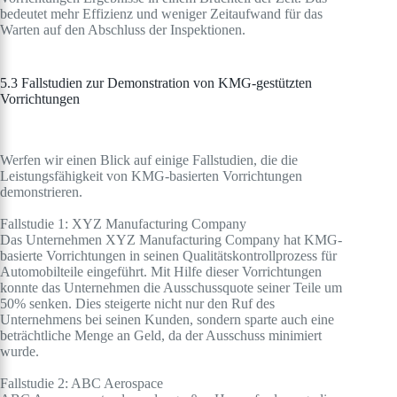
bedeutet mehr Effizienz und weniger Zeitaufwand für das
Warten auf den Abschluss der Inspektionen.
5.3 Fallstudien zur Demonstration von KMG-gestützten
Vorrichtungen
Werfen wir einen Blick auf einige Fallstudien, die die
Leistungsfähigkeit von KMG-basierten Vorrichtungen
demonstrieren.
Fallstudie 1: XYZ Manufacturing Company
Das Unternehmen XYZ Manufacturing Company hat KMG-
basierte Vorrichtungen in seinen Qualitätskontrollprozess für
Automobilteile eingeführt. Mit Hilfe dieser Vorrichtungen
konnte das Unternehmen die Ausschussquote seiner Teile um
50% senken. Dies steigerte nicht nur den Ruf des
Unternehmens bei seinen Kunden, sondern sparte auch eine
beträchtliche Menge an Geld, da der Ausschuss minimiert
wurde.
Fallstudie 2: ABC Aerospace