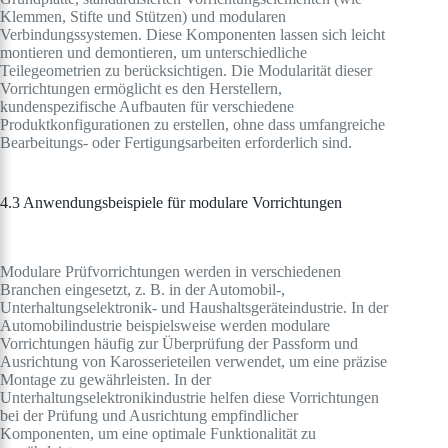
Klemmen, Stifte und Stützen) und modularen
Verbindungssystemen. Diese Komponenten lassen sich leicht
montieren und demontieren, um unterschiedliche
Teilegeometrien zu berücksichtigen. Die Modularität dieser
Vorrichtungen ermöglicht es den Herstellern,
kundenspezifische Aufbauten für verschiedene
Produktkonfigurationen zu erstellen, ohne dass umfangreiche
Bearbeitungs- oder Fertigungsarbeiten erforderlich sind.
4.3 Anwendungsbeispiele für modulare Vorrichtungen
Modulare Prüfvorrichtungen werden in verschiedenen
Branchen eingesetzt, z. B. in der Automobil-,
Unterhaltungselektronik- und Haushaltsgeräteindustrie. In der
Automobilindustrie beispielsweise werden modulare
Vorrichtungen häufig zur Überprüfung der Passform und
Ausrichtung von Karosserieteilen verwendet, um eine präzise
Montage zu gewährleisten. In der
Unterhaltungselektronikindustrie helfen diese Vorrichtungen
bei der Prüfung und Ausrichtung empfindlicher
Komponenten, um eine optimale Funktionalität zu