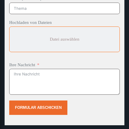
Hochladen von Dateien
Datei auswählen
Ihre Nachricht
FORMULAR ABSCHICKEN