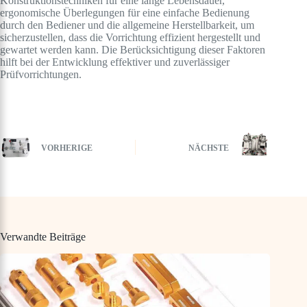
Konstruktionstechniken für eine lange Lebensdauer,
ergonomische Überlegungen für eine einfache Bedienung
durch den Bediener und die allgemeine Herstellbarkeit, um
sicherzustellen, dass die Vorrichtung effizient hergestellt und
gewartet werden kann. Die Berücksichtigung dieser Faktoren
hilft bei der Entwicklung effektiver und zuverlässiger
Prüfvorrichtungen.
VORHERIGE
NÄCHSTE
Verwandte Beiträge