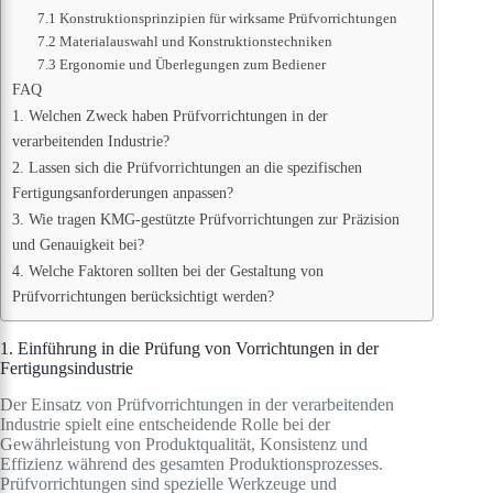
7.1 Konstruktionsprinzipien für wirksame Prüfvorrichtungen
7.2 Materialauswahl und Konstruktionstechniken
7.3 Ergonomie und Überlegungen zum Bediener
FAQ
1. Welchen Zweck haben Prüfvorrichtungen in der
verarbeitenden Industrie?
2. Lassen sich die Prüfvorrichtungen an die spezifischen
Fertigungsanforderungen anpassen?
3. Wie tragen KMG-gestützte Prüfvorrichtungen zur Präzision
und Genauigkeit bei?
4. Welche Faktoren sollten bei der Gestaltung von
Prüfvorrichtungen berücksichtigt werden?
1. Einführung in die Prüfung von Vorrichtungen in der
Fertigungsindustrie
Der Einsatz von Prüfvorrichtungen in der verarbeitenden
Industrie spielt eine entscheidende Rolle bei der
Gewährleistung von Produktqualität, Konsistenz und
Effizienz während des gesamten Produktionsprozesses.
Prüfvorrichtungen sind spezielle Werkzeuge und