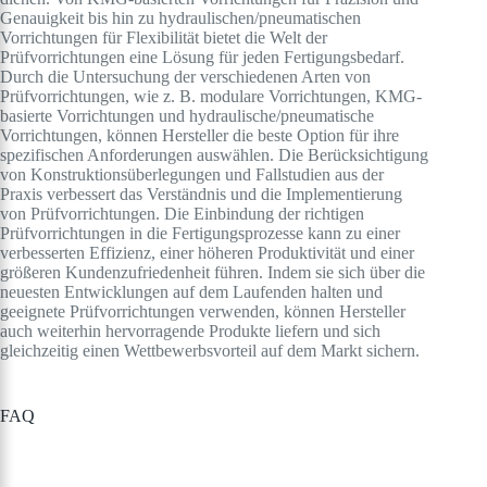
Genauigkeit bis hin zu hydraulischen/pneumatischen
Vorrichtungen für Flexibilität bietet die Welt der
Prüfvorrichtungen eine Lösung für jeden Fertigungsbedarf.
Durch die Untersuchung der verschiedenen Arten von
Prüfvorrichtungen, wie z. B. modulare Vorrichtungen, KMG-
basierte Vorrichtungen und hydraulische/pneumatische
Vorrichtungen, können Hersteller die beste Option für ihre
spezifischen Anforderungen auswählen. Die Berücksichtigung
von Konstruktionsüberlegungen und Fallstudien aus der
Praxis verbessert das Verständnis und die Implementierung
von Prüfvorrichtungen. Die Einbindung der richtigen
Prüfvorrichtungen in die Fertigungsprozesse kann zu einer
verbesserten Effizienz, einer höheren Produktivität und einer
größeren Kundenzufriedenheit führen. Indem sie sich über die
neuesten Entwicklungen auf dem Laufenden halten und
geeignete Prüfvorrichtungen verwenden, können Hersteller
auch weiterhin hervorragende Produkte liefern und sich
gleichzeitig einen Wettbewerbsvorteil auf dem Markt sichern.
FAQ