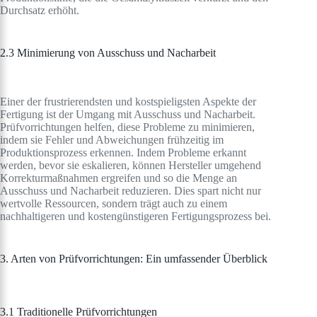
Durchsatz erhöht.
2.3 Minimierung von Ausschuss und Nacharbeit
Einer der frustrierendsten und kostspieligsten Aspekte der
Fertigung ist der Umgang mit Ausschuss und Nacharbeit.
Prüfvorrichtungen helfen, diese Probleme zu minimieren,
indem sie Fehler und Abweichungen frühzeitig im
Produktionsprozess erkennen. Indem Probleme erkannt
werden, bevor sie eskalieren, können Hersteller umgehend
Korrekturmaßnahmen ergreifen und so die Menge an
Ausschuss und Nacharbeit reduzieren. Dies spart nicht nur
wertvolle Ressourcen, sondern trägt auch zu einem
nachhaltigeren und kostengünstigeren Fertigungsprozess bei.
3. Arten von Prüfvorrichtungen: Ein umfassender Überblick
3.1 Traditionelle Prüfvorrichtungen