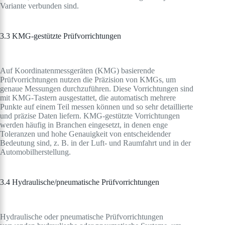
Variante verbunden sind.
3.3 KMG-gestützte Prüfvorrichtungen
Auf Koordinatenmessgeräten (KMG) basierende
Prüfvorrichtungen nutzen die Präzision von KMGs, um
genaue Messungen durchzuführen. Diese Vorrichtungen sind
mit KMG-Tastern ausgestattet, die automatisch mehrere
Punkte auf einem Teil messen können und so sehr detaillierte
und präzise Daten liefern. KMG-gestützte Vorrichtungen
werden häufig in Branchen eingesetzt, in denen enge
Toleranzen und hohe Genauigkeit von entscheidender
Bedeutung sind, z. B. in der Luft- und Raumfahrt und in der
Automobilherstellung.
3.4 Hydraulische/pneumatische Prüfvorrichtungen
Hydraulische oder pneumatische Prüfvorrichtungen