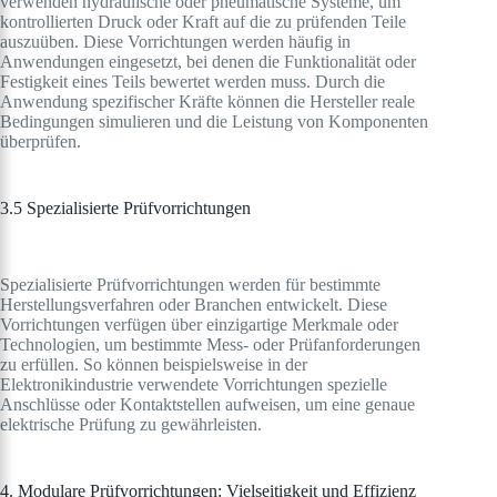
verwenden hydraulische oder pneumatische Systeme, um
kontrollierten Druck oder Kraft auf die zu prüfenden Teile
auszuüben. Diese Vorrichtungen werden häufig in
Anwendungen eingesetzt, bei denen die Funktionalität oder
Festigkeit eines Teils bewertet werden muss. Durch die
Anwendung spezifischer Kräfte können die Hersteller reale
Bedingungen simulieren und die Leistung von Komponenten
überprüfen.
3.5 Spezialisierte Prüfvorrichtungen
Spezialisierte Prüfvorrichtungen werden für bestimmte
Herstellungsverfahren oder Branchen entwickelt. Diese
Vorrichtungen verfügen über einzigartige Merkmale oder
Technologien, um bestimmte Mess- oder Prüfanforderungen
zu erfüllen. So können beispielsweise in der
Elektronikindustrie verwendete Vorrichtungen spezielle
Anschlüsse oder Kontaktstellen aufweisen, um eine genaue
elektrische Prüfung zu gewährleisten.
4. Modulare Prüfvorrichtungen: Vielseitigkeit und Effizienz