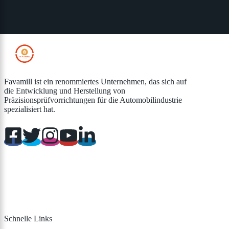
Favamill ist ein renommiertes Unternehmen, das sich auf
die Entwicklung und Herstellung von
Präzisionsprüfvorrichtungen für die Automobilindustrie
spezialisiert hat.
Schnelle Links