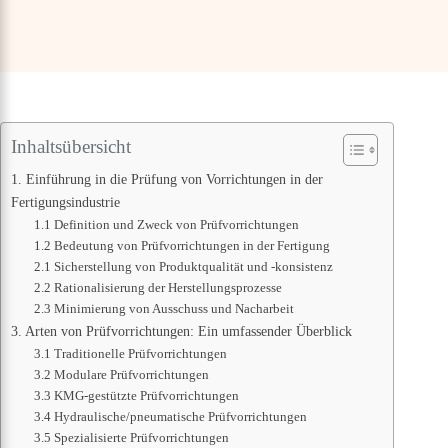
Inhaltsübersicht
1. Einführung in die Prüfung von Vorrichtungen in der
Fertigungsindustrie
1.1 Definition und Zweck von Prüfvorrichtungen
1.2 Bedeutung von Prüfvorrichtungen in der Fertigung
2.1 Sicherstellung von Produktqualität und -konsistenz
2.2 Rationalisierung der Herstellungsprozesse
2.3 Minimierung von Ausschuss und Nacharbeit
3. Arten von Prüfvorrichtungen: Ein umfassender Überblick
3.1 Traditionelle Prüfvorrichtungen
3.2 Modulare Prüfvorrichtungen
3.3 KMG-gestützte Prüfvorrichtungen
3.4 Hydraulische/pneumatische Prüfvorrichtungen
3.5 Spezialisierte Prüfvorrichtungen