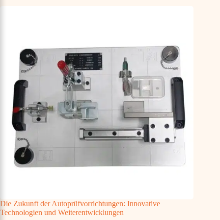
Die Zukunft der Autoprüfvorrichtungen: Innovative
Technologien und Weiterentwicklungen