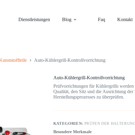
Dienstleistungen
Blog
Faq
Kontakt
Kunststoffteile
Auto-Kühlergrill-Kontrollvorrichtung
Auto-Kühlergrill-Kontrollvorrichtung
Prüfvorrichtungen für Kühlergrills werden
Qualität, den Sitz und die Ausrichtung de
Herstellungsprozesses zu überprüfen.
KATEGORIEN:
PRÜFEN DER HALTERUN
Besondere Merkmale