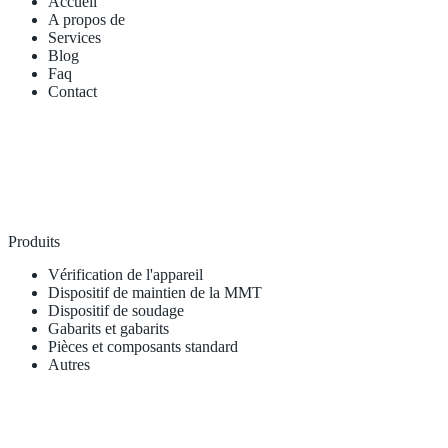
Accueil
A propos de
Services
Blog
Faq
Contact
Produits
Vérification de l'appareil
Dispositif de maintien de la MMT
Dispositif de soudage
Gabarits et gabarits
Pièces et composants standard
Autres