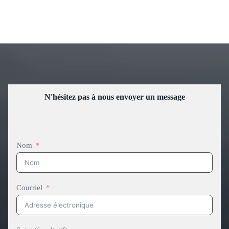
N'hésitez pas à nous envoyer un message
Nom
Courriel