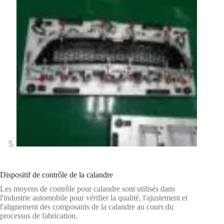
Dispositif de contrôle de la calandre
Les moyens de contrôle pour calandre sont utilisés dans
l'industrie automobile pour vérifier la qualité, l'ajustement et
l'alignement des composants de la calandre au cours du
processus de fabrication.