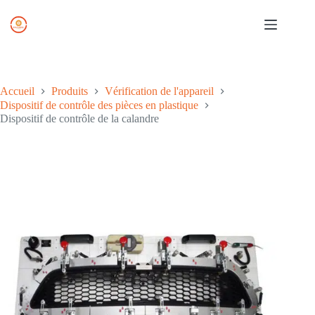
Skip
to
content
Accueil
Produits
Vérification de l'appareil
Dispositif de contrôle des pièces en plastique
Dispositif de contrôle de la calandre