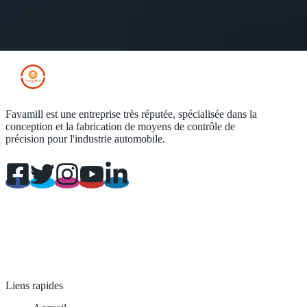
Favamill est une entreprise très réputée, spécialisée dans la
conception et la fabrication de moyens de contrôle de
précision pour l'industrie automobile.
Liens rapides