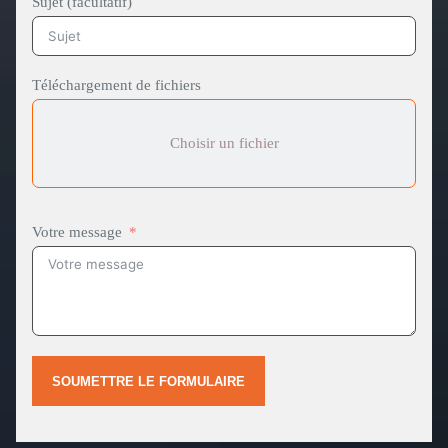
Sujet (facultatif)
Téléchargement de fichiers
Choisir un fichier
Votre message
SOUMETTRE LE FORMULAIRE