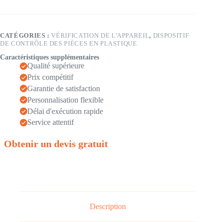
CATÉGORIES :
VÉRIFICATION DE L'APPAREIL
,
DISPOSITIF
DE CONTRÔLE DES PIÈCES EN PLASTIQUE
Caractéristiques supplémentaires
Qualité supérieure
Prix compétitif
Garantie de satisfaction
Personnalisation flexible
Délai d'exécution rapide
Service attentif
Obtenir un devis gratuit
Description