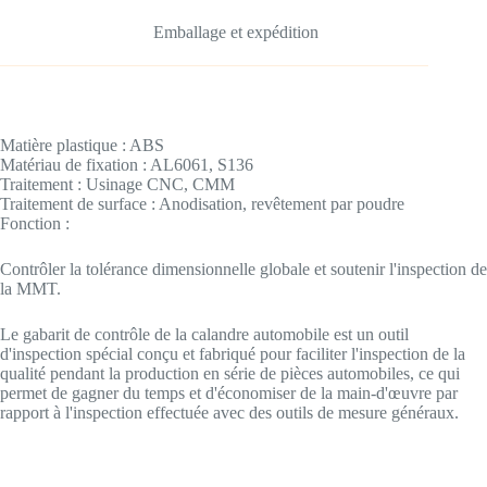
Emballage et expédition
Matière plastique : ABS
Matériau de fixation : AL6061, S136
Traitement : Usinage CNC, CMM
Traitement de surface : Anodisation, revêtement par poudre
Fonction :
Contrôler la tolérance dimensionnelle globale et soutenir l'inspection de
la MMT.
Le gabarit de contrôle de la calandre automobile est un outil
d'inspection spécial conçu et fabriqué pour faciliter l'inspection de la
qualité pendant la production en série de pièces automobiles, ce qui
permet de gagner du temps et d'économiser de la main-d'œuvre par
rapport à l'inspection effectuée avec des outils de mesure généraux.