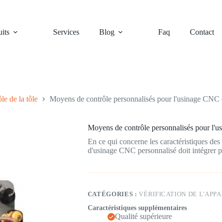
its
Services
Blog
Faq
Contact
le de la tôle
Moyens de contrôle personnalisés pour l'usinage CNC 
Moyens de contrôle personnalisés pour l'
En ce qui concerne les caractéristiques de
d'usinage CNC personnalisé doit intégrer p
CATÉGORIES :
VÉRIFICATION DE L'APPA
Caractéristiques supplémentaires
Qualité supérieure