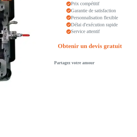
Prix compétitif
Garantie de satisfaction
Personnalisation flexible
Délai d'exécution rapide
Service attentif
Obtenir un devis gratuit
Partagez votre amour