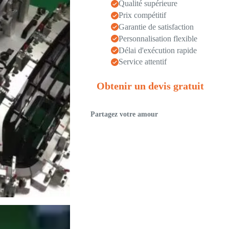
Qualité supérieure
Prix compétitif
Garantie de satisfaction
Personnalisation flexible
Délai d'exécution rapide
Service attentif
Obtenir un devis gratuit
Partagez votre amour