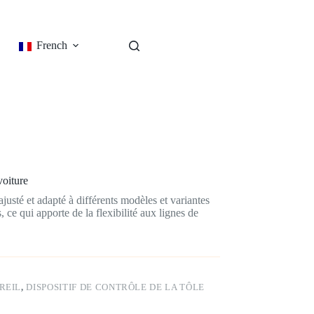
French
voiture
justé et adapté à différents modèles et variantes
 ce qui apporte de la flexibilité aux lignes de
REIL
,
DISPOSITIF DE CONTRÔLE DE LA TÔLE