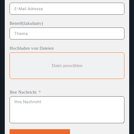
Betreff(fakultativ)
Hochladen von Dateien
Datei auswählen
Ihre Nachricht