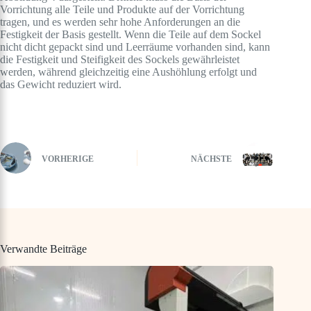
Vorrichtung alle Teile und Produkte auf der Vorrichtung
tragen, und es werden sehr hohe Anforderungen an die
Festigkeit der Basis gestellt. Wenn die Teile auf dem Sockel
nicht dicht gepackt sind und Leerräume vorhanden sind, kann
die Festigkeit und Steifigkeit des Sockels gewährleistet
werden, während gleichzeitig eine Aushöhlung erfolgt und
das Gewicht reduziert wird.
VORHERIGE
NÄCHSTE
Verwandte Beiträge