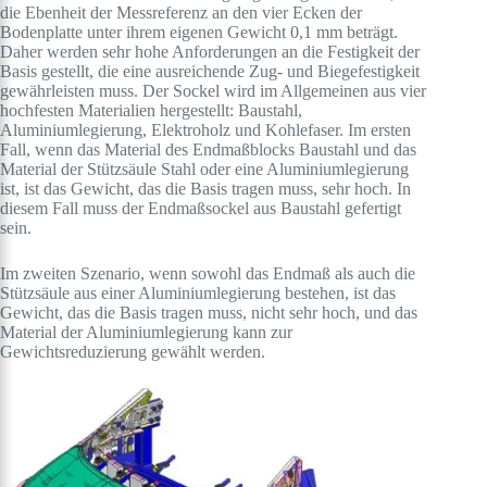
die Ebenheit der Messreferenz an den vier Ecken der
Bodenplatte unter ihrem eigenen Gewicht 0,1 mm beträgt.
Daher werden sehr hohe Anforderungen an die Festigkeit der
Basis gestellt, die eine ausreichende Zug- und Biegefestigkeit
gewährleisten muss. Der Sockel wird im Allgemeinen aus vier
hochfesten Materialien hergestellt: Baustahl,
Aluminiumlegierung, Elektroholz und Kohlefaser. Im ersten
Fall, wenn das Material des Endmaßblocks Baustahl und das
Material der Stützsäule Stahl oder eine Aluminiumlegierung
ist, ist das Gewicht, das die Basis tragen muss, sehr hoch. In
diesem Fall muss der Endmaßsockel aus Baustahl gefertigt
sein.
Im zweiten Szenario, wenn sowohl das Endmaß als auch die
Stützsäule aus einer Aluminiumlegierung bestehen, ist das
Gewicht, das die Basis tragen muss, nicht sehr hoch, und das
Material der Aluminiumlegierung kann zur
Gewichtsreduzierung gewählt werden.