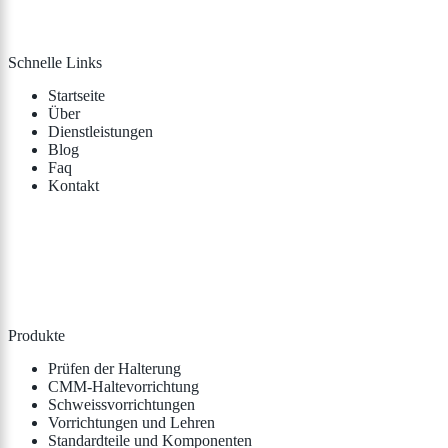
Schnelle Links
Startseite
Über
Dienstleistungen
Blog
Faq
Kontakt
Produkte
Prüfen der Halterung
CMM-Haltevorrichtung
Schweissvorrichtungen
Vorrichtungen und Lehren
Standardteile und Komponenten