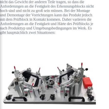
nicht das Gewicht der anderen Teile tragen, so dass die
Anforderungen an die Festigkeit des Erkennungsblocks nicht
hoch sind und nicht zu groß sein müssen. Bei der Montage
und Demontage der Vorrichtungen kann das Produkt jedoch
mit dem Prüfblock in Kontakt kommen. Daher variieren die
Anforderungen an die Festigkeit und Härte des Prüfblocks je
nach Produkttyp und Umgebungsbedingungen im Werk. Es
gibt hauptsächlich zwei Situationen: