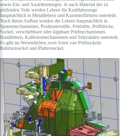
sowie Ein- und Austrittsmengen. Je nach Material der zu
prüfenden Teile werden Lehren für Kraftfahrzeuge
hauptsächlich in Metalllehren und Kunststofflehren unterteilt.
Nach ihrem Aufbau werden die Lehren hauptsächlich in
Spannmechanismen, Positionierstifte, Prüfstifte, Prüfblöcke,
Sockel, verschiebbare oder kippbare Prüfmechanismen,
Handlehren, Kalibriermechanismen und Stützsäulen unterteilt.
Es gibt im Wesentlichen zwei Arten von Prüfsockeln:
Rahmensockel und Plattensockel.