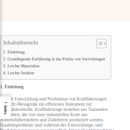
Inhaltsübersicht
1. Einleitung
2. Grundlegende Einführung in das Prüfen von Vorrichtungen
3. Leichte Materialien
4. Leichte Struktur
1. Einleitung
Bei der Entwicklung und Produktion von Kraftfahrzeugen
→
sind Kfz-Messgeräte ein effizientes Instrument zur
Index
Qualitätskontrolle. Kraftfahrzeuge bestehen aus Tausenden
von Teilen, die von einer industriellen Kette aus
Automobilherstellern und Zulieferern produziert werden.
Qualitätsprobleme sind während des Entwicklungs- und