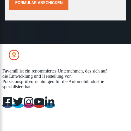
FORMULAR ABSCHICKEN
Favamill ist ein renommiertes Unternehmen, das sich auf
die Entwicklung und Herstellung von
Präzisionsprüfvorrichtungen für die Automobilindustrie
spezialisiert hat.