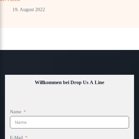
19. August 2022
Willkommen bei Drop Us A Line
Name
E-Mail