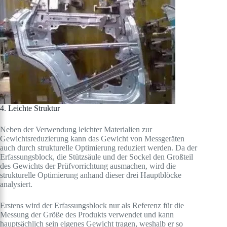
4. Leichte Struktur
Neben der Verwendung leichter Materialien zur
Gewichtsreduzierung kann das Gewicht von Messgeräten
auch durch strukturelle Optimierung reduziert werden. Da der
Erfassungsblock, die Stützsäule und der Sockel den Großteil
des Gewichts der Prüfvorrichtung ausmachen, wird die
strukturelle Optimierung anhand dieser drei Hauptblöcke
analysiert.
Erstens wird der Erfassungsblock nur als Referenz für die
Messung der Größe des Produkts verwendet und kann
hauptsächlich sein eigenes Gewicht tragen, weshalb er so