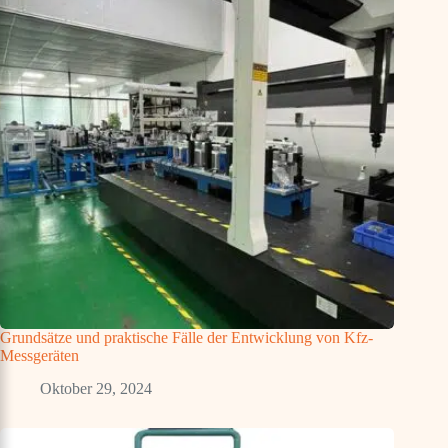
Grundsätze und praktische Fälle der Entwicklung von Kfz-
Messgeräten
Oktober 29, 2024