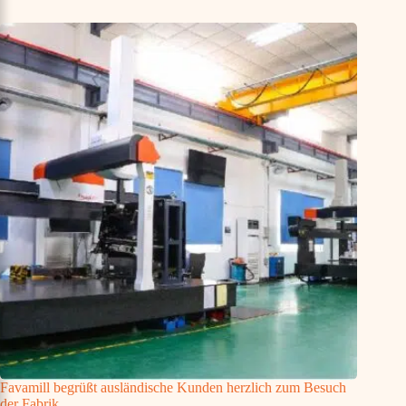
Favamill begrüßt ausländische Kunden herzlich zum Besuch
der Fabrik