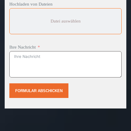
Hochladen von Dateien
Datei auswählen
Ihre Nachricht
FORMULAR ABSCHICKEN