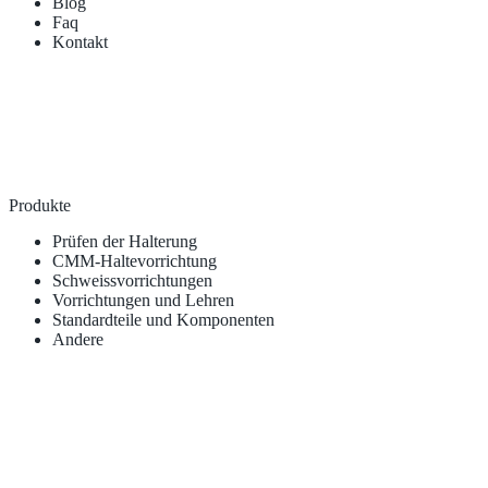
Blog
Faq
Kontakt
Produkte
Prüfen der Halterung
CMM-Haltevorrichtung
Schweissvorrichtungen
Vorrichtungen und Lehren
Standardteile und Komponenten
Andere