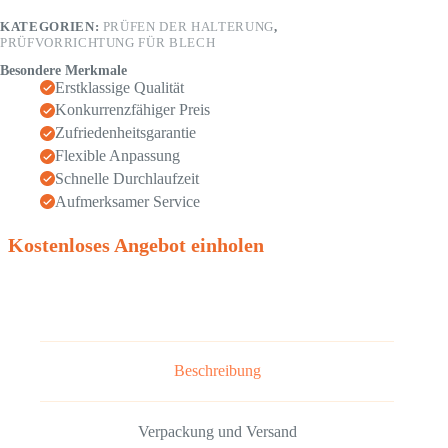
KATEGORIEN:
PRÜFEN DER HALTERUNG
,
PRÜFVORRICHTUNG FÜR BLECH
Besondere Merkmale
Erstklassige Qualität
Konkurrenzfähiger Preis
Zufriedenheitsgarantie
Flexible Anpassung
Schnelle Durchlaufzeit
Aufmerksamer Service
Kostenloses Angebot einholen
Beschreibung
Verpackung und Versand