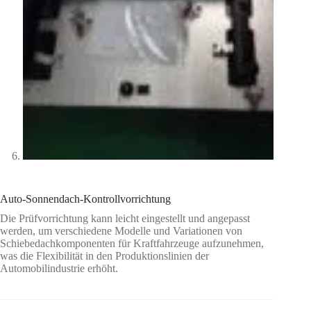
Auto-Sonnendach-Kontrollvorrichtung
Die Prüfvorrichtung kann leicht eingestellt und angepasst
werden, um verschiedene Modelle und Variationen von
Schiebedachkomponenten für Kraftfahrzeuge aufzunehmen,
was die Flexibilität in den Produktionslinien der
Automobilindustrie erhöht.