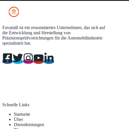
Favamill ist ein renommiertes Unternehmen, das sich auf
die Entwicklung und Herstellung von
Präzisionsprüfvorrichtungen für die Automobilindustrie
spezialisiert hat.
Schnelle Links
Startseite
Über
Dienstleistungen